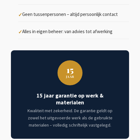
Geen tussenpersonen – altijd persoonlijk contact
Alles in eigen beheer: van advies tot afwerking
15
JAAR
15 jaar garantie op werk &
materialen
Kwaliteit met zekerheid. De garantie geldt op
zowel het uitgevoerde werk als de gebruikte
materialen – volledig schriftelijk vastgelegd.