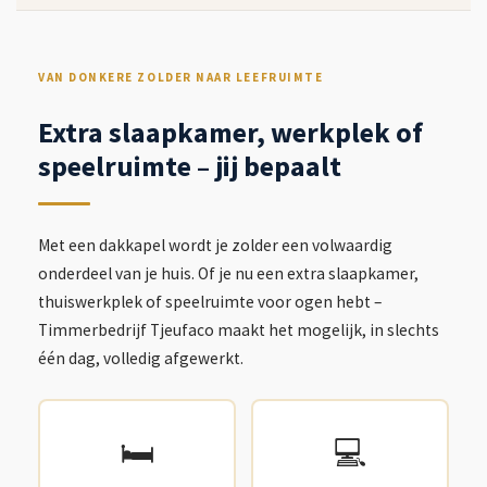
VAN DONKERE ZOLDER NAAR LEEFRUIMTE
Extra slaapkamer, werkplek of
speelruimte – jij bepaalt
Met een dakkapel wordt je zolder een volwaardig
onderdeel van je huis. Of je nu een extra slaapkamer,
thuiswerkplek of speelruimte voor ogen hebt –
Timmerbedrijf Tjeufaco maakt het mogelijk, in slechts
één dag, volledig afgewerkt.
🛏️
💻