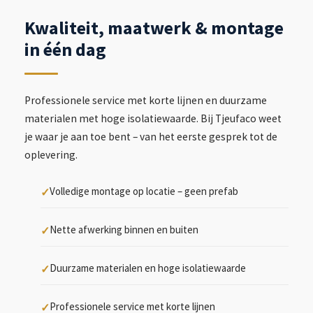
Kwaliteit, maatwerk & montage
in één dag
Professionele service met korte lijnen en duurzame
materialen met hoge isolatiewaarde. Bij Tjeufaco weet
je waar je aan toe bent – van het eerste gesprek tot de
oplevering.
Volledige montage op locatie – geen prefab
Nette afwerking binnen en buiten
Duurzame materialen en hoge isolatiewaarde
Professionele service met korte lijnen