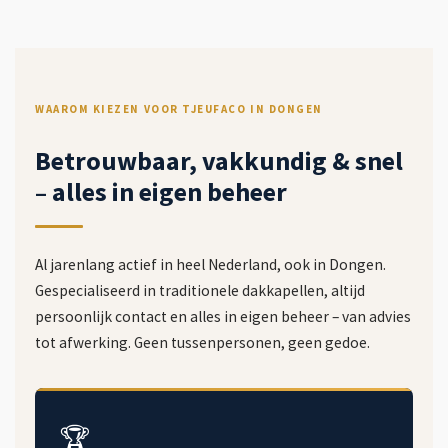
WAAROM KIEZEN VOOR TJEUFACO IN DONGEN
Betrouwbaar, vakkundig & snel
– alles in eigen beheer
Al jarenlang actief in heel Nederland, ook in Dongen.
Gespecialiseerd in traditionele dakkapellen, altijd
persoonlijk contact en alles in eigen beheer – van advies
tot afwerking. Geen tussenpersonen, geen gedoe.
🏆