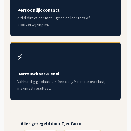
Persoonlijk contact
Altijd direct contact – geen callcenters of
doorverwijzingen.
⚡
Betrouwbaar & snel
Vakkundig geplaatst in één dag. Minimale overlast,
maximaal resultaat.
Alles geregeld door Tjeufaco: