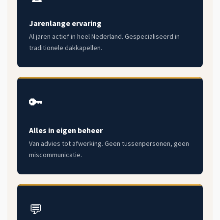
Jarenlange ervaring
Al jaren actief in heel Nederland. Gespecialiseerd in
traditionele dakkapellen.
🔑
Alles in eigen beheer
Van advies tot afwerking. Geen tussenpersonen, geen
miscommunicatie.
💬