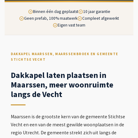
Binnen één dag geplaatst
10 jaar garantie
Geen prefab, 100% maatwerk
Compleet afgewerkt
Eigen vast team
DAKKAPEL MAARSSEN, MAARSSENBROEK EN GEMEENTE
STICHTSE VECHT
Dakkapel laten plaatsen in
Maarssen, meer woonruimte
langs de Vecht
Maarssen is de grootste kern van de gemeente Stichtse
Vecht en een van de meest gewilde woonplaatsen in de
regio Utrecht. De gemeente strekt zich uit langs de