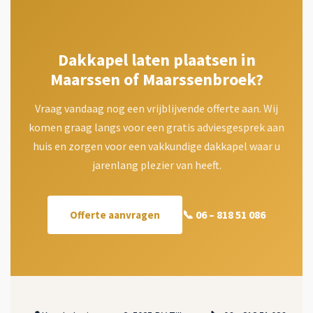
Dakkapel laten plaatsen in
Maarssen of Maarssenbroek?
Vraag vandaag nog een vrijblijvende offerte aan. Wij
komen graag langs voor een gratis adviesgesprek aan
huis en zorgen voor een vakkundige dakkapel waar u
jarenlang plezier van heeft.
📞 06 – 818 51 086
Offerte aanvragen