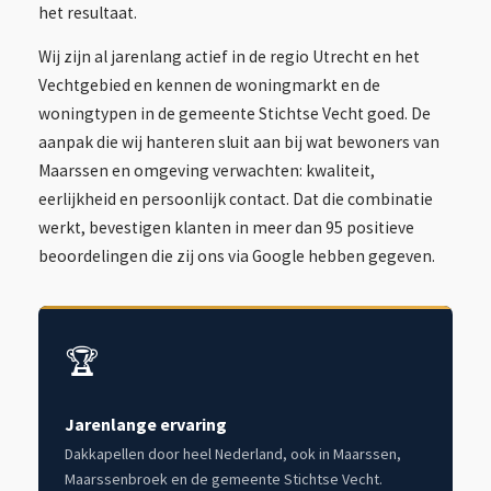
het resultaat.
Wij zijn al jarenlang actief in de regio Utrecht en het
Vechtgebied en kennen de woningmarkt en de
woningtypen in de gemeente Stichtse Vecht goed. De
aanpak die wij hanteren sluit aan bij wat bewoners van
Maarssen en omgeving verwachten: kwaliteit,
eerlijkheid en persoonlijk contact. Dat die combinatie
werkt, bevestigen klanten in meer dan 95 positieve
beoordelingen die zij ons via Google hebben gegeven.
🏆
Jarenlange ervaring
Dakkapellen door heel Nederland, ook in Maarssen,
Maarssenbroek en de gemeente Stichtse Vecht.