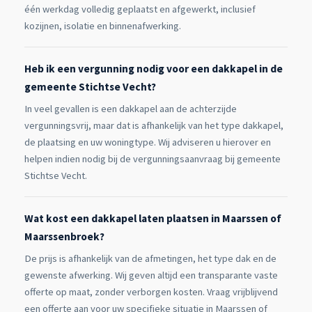
één werkdag volledig geplaatst en afgewerkt, inclusief
kozijnen, isolatie en binnenafwerking.
Heb ik een vergunning nodig voor een dakkapel in de
gemeente Stichtse Vecht?
In veel gevallen is een dakkapel aan de achterzijde
vergunningsvrij, maar dat is afhankelijk van het type dakkapel,
de plaatsing en uw woningtype. Wij adviseren u hierover en
helpen indien nodig bij de vergunningsaanvraag bij gemeente
Stichtse Vecht.
Wat kost een dakkapel laten plaatsen in Maarssen of
Maarssenbroek?
De prijs is afhankelijk van de afmetingen, het type dak en de
gewenste afwerking. Wij geven altijd een transparante vaste
offerte op maat, zonder verborgen kosten. Vraag vrijblijvend
een offerte aan voor uw specifieke situatie in Maarssen of