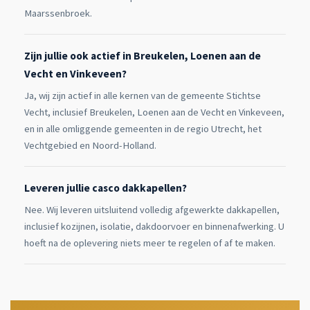
Maarssenbroek.
Zijn jullie ook actief in Breukelen, Loenen aan de
Vecht en Vinkeveen?
Ja, wij zijn actief in alle kernen van de gemeente Stichtse
Vecht, inclusief Breukelen, Loenen aan de Vecht en Vinkeveen,
en in alle omliggende gemeenten in de regio Utrecht, het
Vechtgebied en Noord-Holland.
Leveren jullie casco dakkapellen?
Nee. Wij leveren uitsluitend volledig afgewerkte dakkapellen,
inclusief kozijnen, isolatie, dakdoorvoer en binnenafwerking. U
hoeft na de oplevering niets meer te regelen of af te maken.