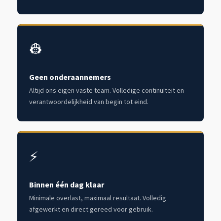
👷
Geen onderaannemers
Altijd ons eigen vaste team. Volledige continuïteit en
verantwoordelijkheid van begin tot eind.
⚡
Binnen één dag klaar
Minimale overlast, maximaal resultaat. Volledig
afgewerkt en direct gereed voor gebruik.