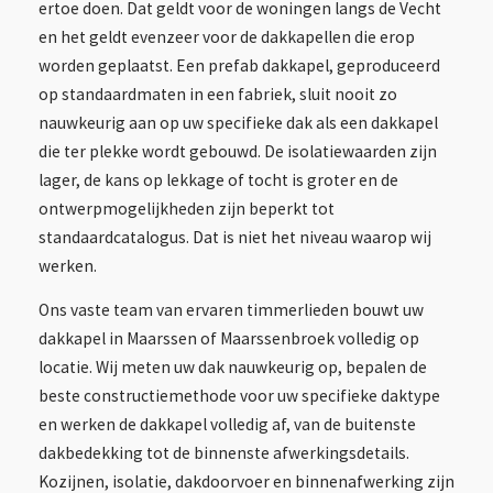
ertoe doen. Dat geldt voor de woningen langs de Vecht
en het geldt evenzeer voor de dakkapellen die erop
worden geplaatst. Een prefab dakkapel, geproduceerd
op standaardmaten in een fabriek, sluit nooit zo
nauwkeurig aan op uw specifieke dak als een dakkapel
die ter plekke wordt gebouwd. De isolatiewaarden zijn
lager, de kans op lekkage of tocht is groter en de
ontwerpmogelijkheden zijn beperkt tot
standaardcatalogus. Dat is niet het niveau waarop wij
werken.
Ons vaste team van ervaren timmerlieden bouwt uw
dakkapel in Maarssen of Maarssenbroek volledig op
locatie. Wij meten uw dak nauwkeurig op, bepalen de
beste constructiemethode voor uw specifieke daktype
en werken de dakkapel volledig af, van de buitenste
dakbedekking tot de binnenste afwerkingsdetails.
Kozijnen, isolatie, dakdoorvoer en binnenafwerking zijn