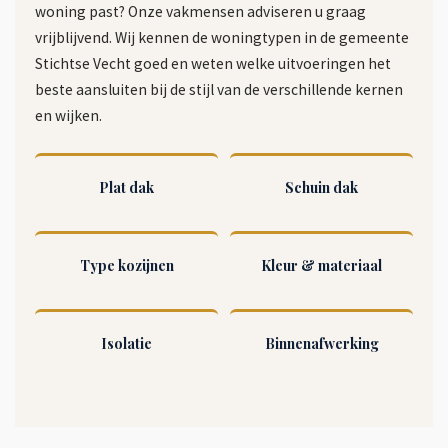
woning past? Onze vakmensen adviseren u graag
vrijblijvend. Wij kennen de woningtypen in de gemeente
Stichtse Vecht goed en weten welke uitvoeringen het
beste aansluiten bij de stijl van de verschillende kernen
en wijken.
Plat dak
Schuin dak
Type kozijnen
Kleur & materiaal
Isolatie
Binnenafwerking