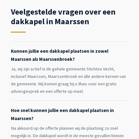
Veelgestelde vragen over een
dakkapel in Maarssen
Kunnen jullie een dakkapel plaatsen in zowel
Maarssen als Maarssenbroek?
Ja, wij zijn actief in de gehele gemeente Stichtse Vecht,
inclusief Maarssen, Maarssenbroek en alle andere kernen van
de gemeente. Wij komen graag bij u thuis voor een gratis
adviesgesprek en een offerte op maat.
Hoe snel kunnen jullie een dakkapel plaatsen in
Maarssen?
Na akkoord op de offerte plannen wij de plaatsing zo snel
mogelijk in. De dakkapel wordt in de meeste gevallen binnen