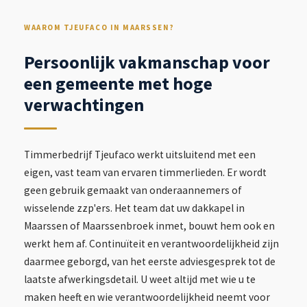
WAAROM TJEUFACO IN MAARSSEN?
Persoonlijk vakmanschap voor
een gemeente met hoge
verwachtingen
Timmerbedrijf Tjeufaco werkt uitsluitend met een
eigen, vast team van ervaren timmerlieden. Er wordt
geen gebruik gemaakt van onderaannemers of
wisselende zzp'ers. Het team dat uw dakkapel in
Maarssen of Maarssenbroek inmet, bouwt hem ook en
werkt hem af. Continuïteit en verantwoordelijkheid zijn
daarmee geborgd, van het eerste adviesgesprek tot de
laatste afwerkingsdetail. U weet altijd met wie u te
maken heeft en wie verantwoordelijkheid neemt voor