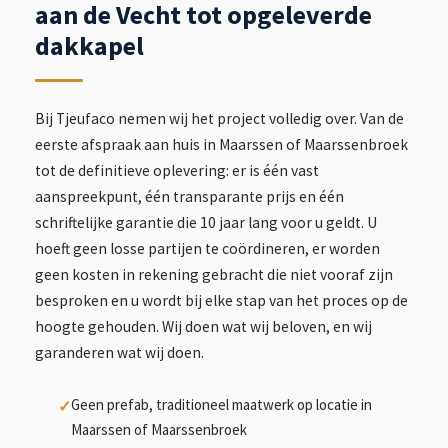
aan de Vecht tot opgeleverde
dakkapel
Bij Tjeufaco nemen wij het project volledig over. Van de
eerste afspraak aan huis in Maarssen of Maarssenbroek
tot de definitieve oplevering: er is één vast
aanspreekpunt, één transparante prijs en één
schriftelijke garantie die 10 jaar lang voor u geldt. U
hoeft geen losse partijen te coördineren, er worden
geen kosten in rekening gebracht die niet vooraf zijn
besproken en u wordt bij elke stap van het proces op de
hoogte gehouden. Wij doen wat wij beloven, en wij
garanderen wat wij doen.
Geen prefab, traditioneel maatwerk op locatie in
Maarssen of Maarssenbroek