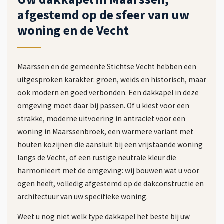
afgestemd op de sfeer van uw
woning en de Vecht
Maarssen en de gemeente Stichtse Vecht hebben een
uitgesproken karakter: groen, weids en historisch, maar
ook modern en goed verbonden. Een dakkapel in deze
omgeving moet daar bij passen. Of u kiest voor een
strakke, moderne uitvoering in antraciet voor een
woning in Maarssenbroek, een warmere variant met
houten kozijnen die aansluit bij een vrijstaande woning
langs de Vecht, of een rustige neutrale kleur die
harmonieert met de omgeving: wij bouwen wat u voor
ogen heeft, volledig afgestemd op de dakconstructie en
architectuur van uw specifieke woning.
Weet u nog niet welk type dakkapel het beste bij uw