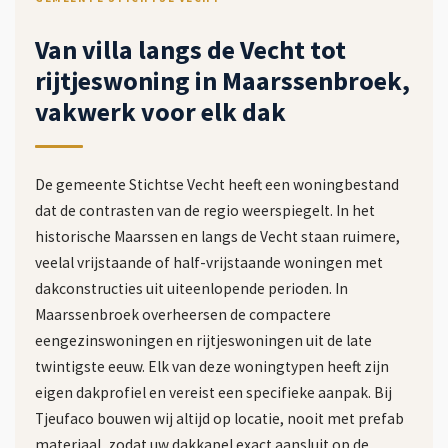
Van villa langs de Vecht tot
rijtjeswoning in Maarssenbroek,
vakwerk voor elk dak
De gemeente Stichtse Vecht heeft een woningbestand
dat de contrasten van de regio weerspiegelt. In het
historische Maarssen en langs de Vecht staan ruimere,
veelal vrijstaande of half-vrijstaande woningen met
dakconstructies uit uiteenlopende perioden. In
Maarssenbroek overheersen de compactere
eengezinswoningen en rijtjeswoningen uit de late
twintigste eeuw. Elk van deze woningtypen heeft zijn
eigen dakprofiel en vereist een specifieke aanpak. Bij
Tjeufaco bouwen wij altijd op locatie, nooit met prefab
materiaal, zodat uw dakkapel exact aansluit op de