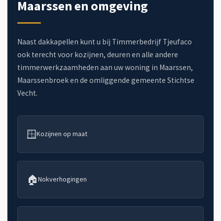
Maarssen en omgeving
Naast dakkapellen kunt u bij Timmerbedrijf Tjeufaco
ook terecht voor kozijnen, deuren en alle andere
timmerwerkzaamheden aan uw woning in Maarssen,
Maarssenbroek en de omliggende gemeente Stichtse
Vecht.
🪟
Kozijnen op maat
🏠
Nokverhogingen