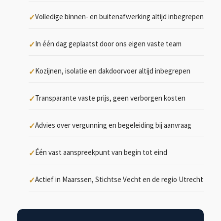
Volledige binnen- en buitenafwerking altijd inbegrepen
In één dag geplaatst door ons eigen vaste team
Kozijnen, isolatie en dakdoorvoer altijd inbegrepen
Transparante vaste prijs, geen verborgen kosten
Advies over vergunning en begeleiding bij aanvraag
Één vast aanspreekpunt van begin tot eind
Actief in Maarssen, Stichtse Vecht en de regio Utrecht