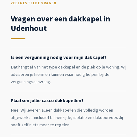
VEELGESTELDE VRAGEN
Vragen over een dakkapel in
Udenhout
Is een vergunning nodig voor mijn dakkapel?
Dat hangt af van het type dakkapel en de plek op je woning. Wij
adviseren je hierin en kunnen waar nodig helpen bij de
vergunningsaanvraag.
Plaatsen jullie casco dakkapellen?
Nee. Wij leveren alleen dakkapellen die volledig worden
afgewerkt – inclusief binnenzijde, isolatie en dakdoorvoer. Jij
hoeft zelf niets meer te regelen.