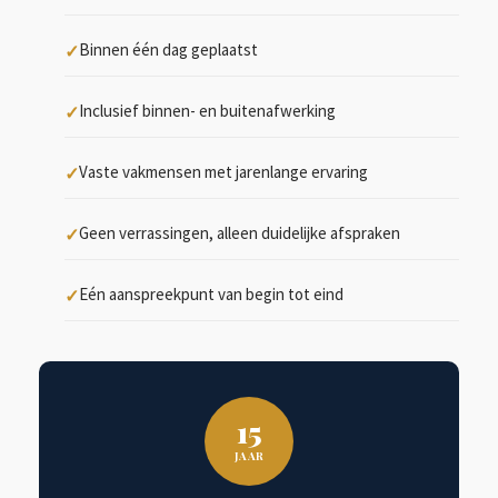
Binnen één dag geplaatst
Inclusief binnen- en buitenafwerking
Vaste vakmensen met jarenlange ervaring
Geen verrassingen, alleen duidelijke afspraken
Eén aanspreekpunt van begin tot eind
15
JAAR