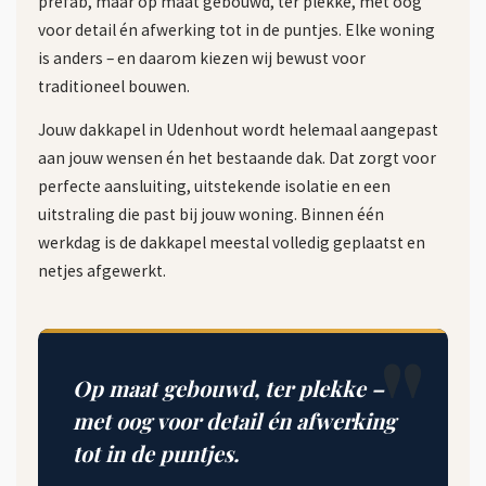
prefab, maar op maat gebouwd, ter plekke, met oog
voor detail én afwerking tot in de puntjes. Elke woning
is anders – en daarom kiezen wij bewust voor
traditioneel bouwen.
Jouw dakkapel in Udenhout wordt helemaal aangepast
aan jouw wensen én het bestaande dak. Dat zorgt voor
perfecte aansluiting, uitstekende isolatie en een
uitstraling die past bij jouw woning. Binnen één
werkdag is de dakkapel meestal volledig geplaatst en
netjes afgewerkt.
Op maat gebouwd, ter plekke –
met oog voor detail én afwerking
tot in de puntjes.