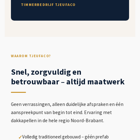
TIMMERBEDRIJF TJEUFACO
WAAROM TJEUFACO?
Snel, zorgvuldig en
betrouwbaar – altijd maatwerk
Geen verrassingen, alleen duidelijke afspraken en één
aanspreekpunt van begin tot eind. Ervaring met
dakkapellen in de hele regio Noord-Brabant.
Volledig traditioneel gebouwd – géén prefab