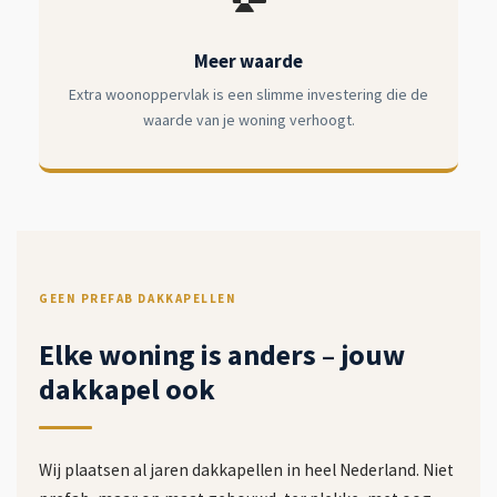
Meer waarde
Extra woonoppervlak is een slimme investering die de
waarde van je woning verhoogt.
GEEN PREFAB DAKKAPELLEN
Elke woning is anders – jouw
dakkapel ook
Wij plaatsen al jaren dakkapellen in heel Nederland. Niet