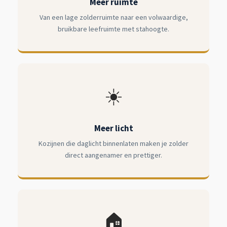
Meer ruimte
Van een lage zolderruimte naar een volwaardige,
bruikbare leefruimte met stahoogte.
☀️
Meer licht
Kozijnen die daglicht binnenlaten maken je zolder
direct aangenamer en prettiger.
🏠