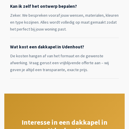
Kan ik zelf het ontwerp bepalen?
Zeker. We bespreken vooraf jouw wensen, materialen, kleuren
en type kozijnen. Alles wordt volledig op maat gemaakt zodat
het perfect bij jouw woning past.
Wat kost een dakkapel in Udenhout?
De kosten hangen af van het formaat en de gewenste
afwerking. Vraag gerust een vrijblijvende offerte aan – wij
geven je altijd een transparante, exacte prijs.
Interesse in een dakkapel in