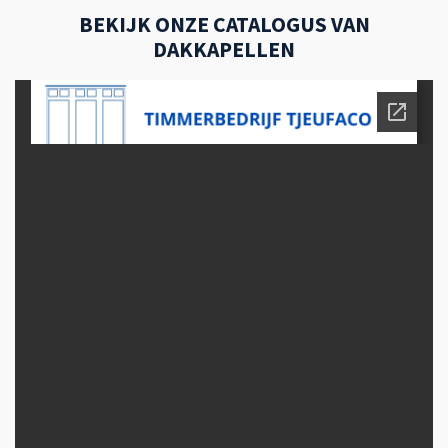
BEKIJK ONZE CATALOGUS VAN
DAKKAPELLEN