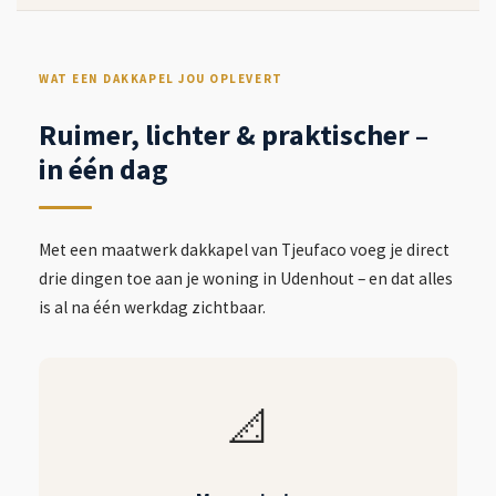
WAT EEN DAKKAPEL JOU OPLEVERT
Ruimer, lichter & praktischer –
in één dag
Met een maatwerk dakkapel van Tjeufaco voeg je direct
drie dingen toe aan je woning in Udenhout – en dat alles
is al na één werkdag zichtbaar.
📐