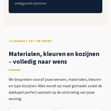
omliggende plaatsen.
JIJ BEPAALT HET ONTWERP
Materialen, kleuren en kozijnen
– volledig naar wens
We bespreken vooraf jouw wensen, materialen, kleuren
en type kozijnen. Alles wordt op maat gemaakt zodat de
dakkapel perfect aansluit op de uitstraling van jouw
woning.