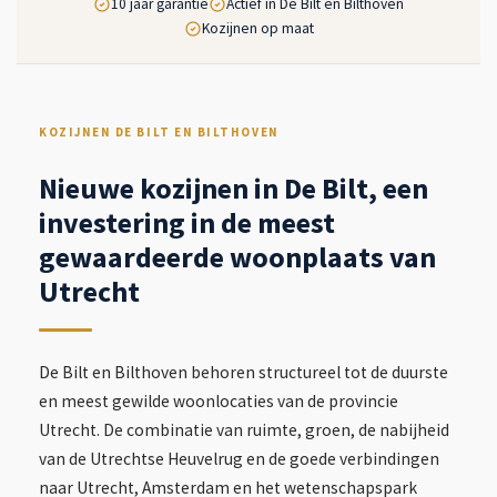
10 jaar garantie
Actief in De Bilt en Bilthoven
Kozijnen op maat
KOZIJNEN DE BILT EN BILTHOVEN
Nieuwe kozijnen in De Bilt, een
investering in de meest
gewaardeerde woonplaats van
Utrecht
De Bilt en Bilthoven behoren structureel tot de duurste
en meest gewilde woonlocaties van de provincie
Utrecht. De combinatie van ruimte, groen, de nabijheid
van de Utrechtse Heuvelrug en de goede verbindingen
naar Utrecht, Amsterdam en het wetenschapspark