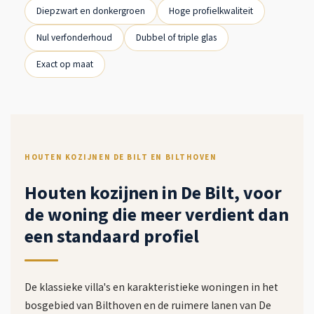
Diepzwart en donkergroen
Hoge profielkwaliteit
Nul verfonderhoud
Dubbel of triple glas
Exact op maat
HOUTEN KOZIJNEN DE BILT EN BILTHOVEN
Houten kozijnen in De Bilt, voor
de woning die meer verdient dan
een standaard profiel
De klassieke villa's en karakteristieke woningen in het
bosgebied van Bilthoven en de ruimere lanen van De