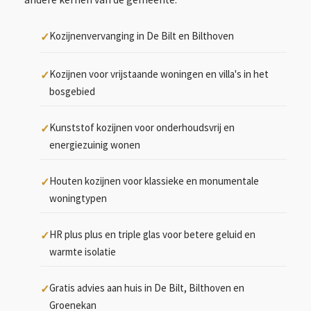
Kozijnenvervanging in De Bilt en Bilthoven
Kozijnen voor vrijstaande woningen en villa's in het
bosgebied
Kunststof kozijnen voor onderhoudsvrij en
energiezuinig wonen
Houten kozijnen voor klassieke en monumentale
woningtypen
HR plus plus en triple glas voor betere geluid en
warmte isolatie
Gratis advies aan huis in De Bilt, Bilthoven en
Groenekan