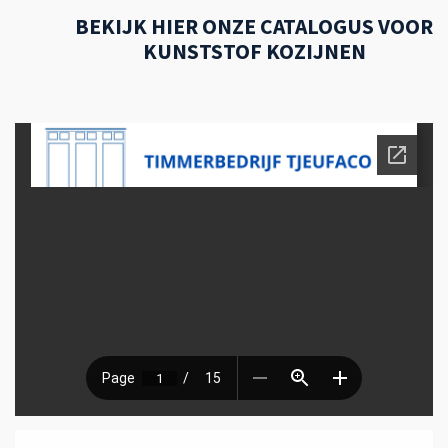
BEKIJK HIER ONZE CATALOGUS VOOR
KUNSTSTOF KOZIJNEN