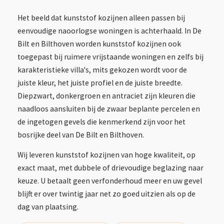
Het beeld dat kunststof kozijnen alleen passen bij
eenvoudige naoorlogse woningen is achterhaald. In De
Bilt en Bilthoven worden kunststof kozijnen ook
toegepast bij ruimere vrijstaande woningen en zelfs bij
karakteristieke villa's, mits gekozen wordt voor de
juiste kleur, het juiste profiel en de juiste breedte.
Diepzwart, donkergroen en antraciet zijn kleuren die
naadloos aansluiten bij de zwaar beplante percelen en
de ingetogen gevels die kenmerkend zijn voor het
bosrijke deel van De Bilt en Bilthoven.
Wij leveren kunststof kozijnen van hoge kwaliteit, op
exact maat, met dubbele of drievoudige beglazing naar
keuze. U betaalt geen verfonderhoud meer en uw gevel
blijft er over twintig jaar net zo goed uitzien als op de
dag van plaatsing.