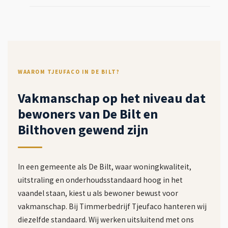
WAAROM TJEUFACO IN DE BILT?
Vakmanschap op het niveau dat
bewoners van De Bilt en
Bilthoven gewend zijn
In een gemeente als De Bilt, waar woningkwaliteit,
uitstraling en onderhoudsstandaard hoog in het
vaandel staan, kiest u als bewoner bewust voor
vakmanschap. Bij Timmerbedrijf Tjeufaco hanteren wij
diezelfde standaard. Wij werken uitsluitend met ons