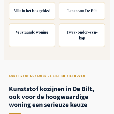
Villa in het bosgebied
Lanen van De Bilt
Vrijstaande woning
Twee-onder-een-
kap
KUNSTSTOF KOZIJNEN DE BILT EN BILTHOVEN
Kunststof kozijnen in De Bilt,
ook voor de hoogwaardige
woning een serieuze keuze