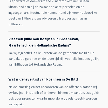
Diepzwarte of donkergroene kunststof kozijnen sluiten
uitstekend aan bij de zwaar beplante percelen en de
ingetogen architectuur die kenmerkend zijn voor het bosrijke
deel van Bilthoven. Wij adviseren u hierover aan huis in
Bilthoven.
Plaatsen jullie ook kozijnen in Groenekan,
Maartensdijk en Hollandsche Rading?
Ja, wij zijn actief in alle kernen van de gemeente De Bilt. De
aanpak, de garantie en de levertijd zijn voor alle locaties gelijk,
van Bilthoven tot Hollandsche Rading.
Wat is de levertijd van kozijnen in De Bilt?
Na de inmeting en het accorderen van de offerte plaatsen wij
uw kozijnen in De Bilt of Bilthoven binnen 2 maanden. Dat geldt
ook voor projecten waarbij meerdere gevels tegelijk worden
aangepakt.