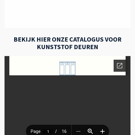
BEKIJK HIER ONZE CATALOGUS VOOR
KUNSTSTOF DEUREN