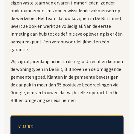
eigen vaste team van ervaren timmerlieden, zonder
onderaannemers en zonder wisselende vakmensen op
de werkvloer. Het team dat uw kozijnen in De Bilt inmet,
levert ze ook en werkt ze volledig af. Van de eerste
inmeting aan huis tot de definitieve oplevering is er één
aanspreekpunt, één verantwoordelijkheid en één
garantie.
Wij zijn al jarenlang actief in de regio Utrecht en kennen
de woningtypen in De Bilt, Bilthoven en de omliggende
gemeenten goed. Klanten in de gemeente bevestigen
de aanpak in meer dan 95 positieve beoordelingen via
Google, een vertrouwen dat wij bij elke opdracht in De
Bilt en omgeving serieus nemen.
ALLURE