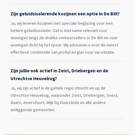
Zijn geluidsisolerende kozijnen een optie in De Bilt?
Ja, wij leveren kozijnen met speciale beglazing voor een
betere geluidsisolatie. Dat is met name relevant voor
woningen langs de drukke verkeersaders in De Bilt en voor
woningen dicht bij het spoor. Wij adviseren u over de meest
effectieve combinatie van profiel en glas voor uw situatie.
Zijn jullie ook actief in Zeist, Driebergen en de
Utrechtse Heuvelrug?
Ja, wij zijn actief in de gehele regio Utrecht en op de
Utrechtse Heuvelrug, waaronder Zeist, Driebergen, Soest,
Baarn, Amersfoort, Wijk bij Duurstede en alle andere
omliggende gemeenten.