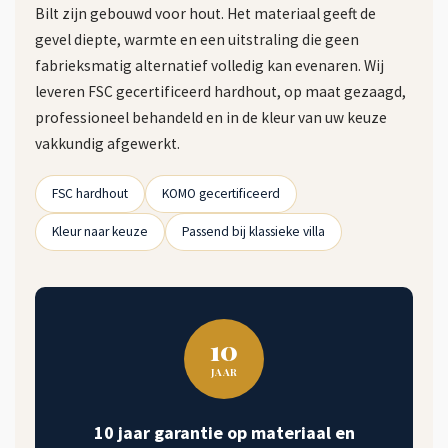
Bilt zijn gebouwd voor hout. Het materiaal geeft de
gevel diepte, warmte en een uitstraling die geen
fabrieksmatig alternatief volledig kan evenaren. Wij
leveren FSC gecertificeerd hardhout, op maat gezaagd,
professioneel behandeld en in de kleur van uw keuze
vakkundig afgewerkt.
FSC hardhout
KOMO gecertificeerd
Kleur naar keuze
Passend bij klassieke villa
10
JAAR
10 jaar garantie op materiaal en