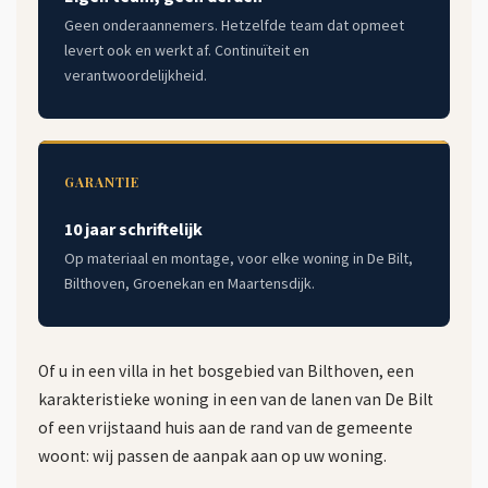
Geen onderaannemers. Hetzelfde team dat opmeet
levert ook en werkt af. Continuïteit en
verantwoordelijkheid.
GARANTIE
10 jaar schriftelijk
Op materiaal en montage, voor elke woning in De Bilt,
Bilthoven, Groenekan en Maartensdijk.
Of u in een villa in het bosgebied van Bilthoven, een
karakteristieke woning in een van de lanen van De Bilt
of een vrijstaand huis aan de rand van de gemeente
woont: wij passen de aanpak aan op uw woning.