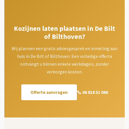
Kozijnen laten plaatsen in De Bilt
of Bilthoven?
Wij plannen een gratis adviesgesprek en inmeting aan
huis in De Bilt of Bilthoven. Een volledige offerte
ontvangt u binnen enkele werkdagen, zonder
verborgen kosten.
📞 06 818 51 086
Offerte aanvragen